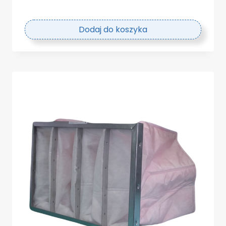
Dodaj do koszyka