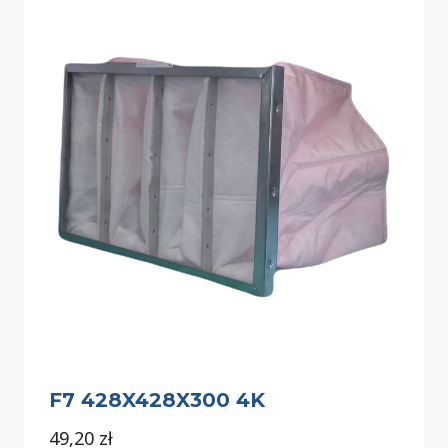
F7 428X428X300 4K
49,20
zł