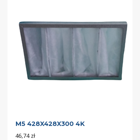
M5 428X428X300 4K
46,74
zł