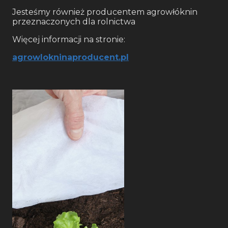
Jesteśmy również producentem agrowłóknin
przeznaczonych dla rolnictwa
Więcej informacji na stronie:
agrowlokninaproducent.pl